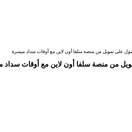
ول على تمويل من منصة سلفا أون لاين مع أوقات سداد ميسرة
يل من منصة سلفا أون لاين مع أوقات سداد 