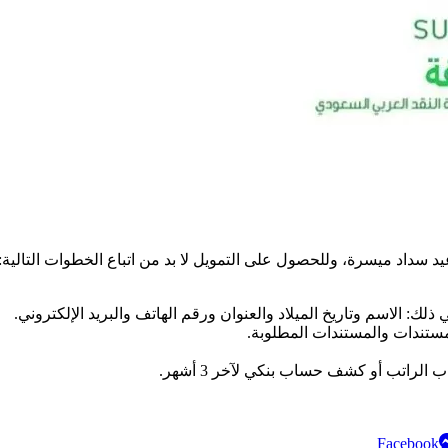
يد سداد ميسرة، وللحصول على التمويل لا بد من اتباع الخطوات التالية:
ذلك: الاسم وتاريخ الميلاد والعنوان ورقم الهاتف والبريد الإلكتروني.
لمستندات والمستندات المطلوبة.
راتب أو كشف حساب بنكي لآخر 3 أشهر.
Facebook