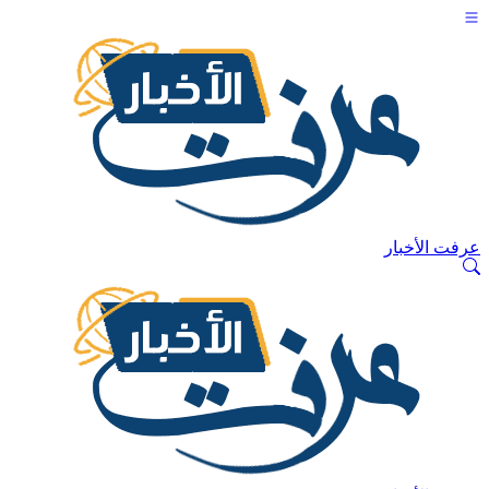
عرفت الأخبار