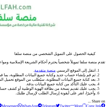
كيفية الحصول على التمويل الشخصي من منصة سلفا
تقدم منصة سلفا تمويلاً شخصياً يحترم أحكام الشريعة الإسلامية ومواع
انتقل إلى الموقع الرسمي
منصة متقدمة
.
ثم قم بإنشاء حساب جديد وكتابة جميع البيانات المطلوبة، بما في 
بعد كتابة جميع البيانات المطلوبة، سيُطلب من الموقع تحميل ا
يجب عليك التأكد من كتابة جميع البيانات بدقة.
يجب عليك تقديم نسخة من بطاقة الهوية الوطنية أو كشف حساب ال
وأخيرًا، انقر على أيقونة إرسال الطلب لإرسال طلبك.
Share on ...
Messenger
WhatsApp
Telegram
Twitter
More
Copy link