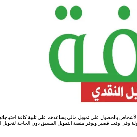
الأشخاص بالحصول على تمويل مالي يساعدهم على تلبية كافة احتياجا
هولة وفي وقت قصير ويوفر منصة التمويل المسبق دون الحاجة لتحويل ال