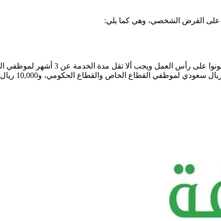
على القرض الشخصي، وهي كما يلي:
دة الخدمة عن 3 أشهر لموظفي القطاع العام أو 6 أشهر لموظفي القطاع الخاص.