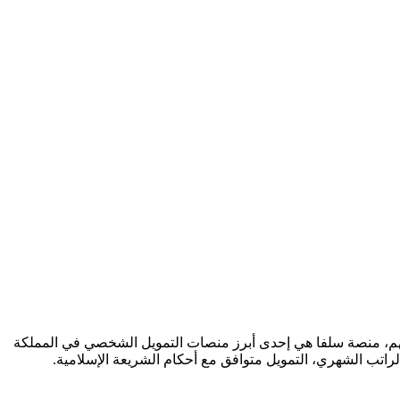
تهم، منصة سلفا هي إحدى أبرز منصات التمويل الشخصي في المملكة
راتب الشهري، التمويل متوافق مع أحكام الشريعة الإسلامية.