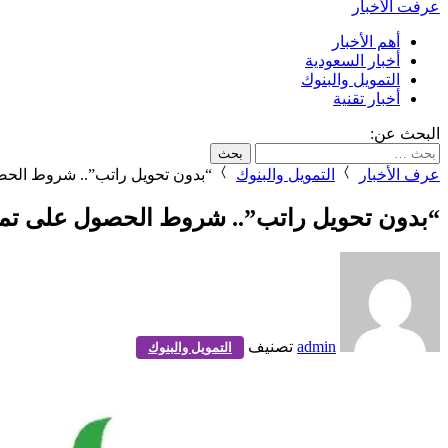
عرفت الأخبار
أهم الأخبار
أخبار السعودية
التمويل والبنوك
أخبار تقنية
البحث عن:
عرف الأخبار
التمويل والبنوك
“بدون تحويل راتب”.. شروط الحص
“بدون تحويل راتب”.. شروط الحصول على تمو
admin
تصنيف
التمويل والبنوك