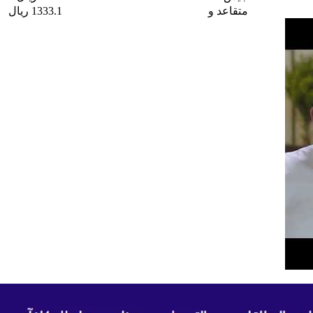
متقاعد و
1333.1 ريال