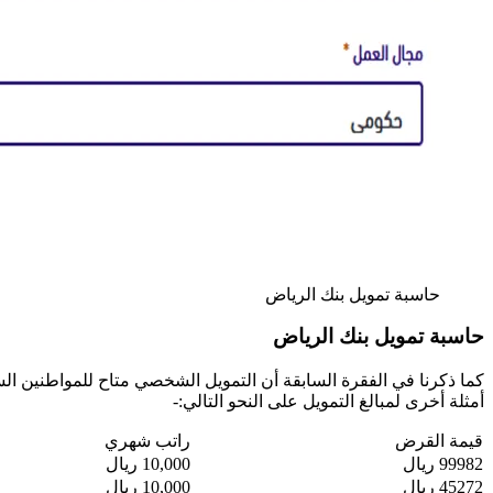
حاسبة تمويل بنك الرياض
حاسبة تمويل بنك الرياض
كما ذكرنا في الفقرة السابقة أن التمويل الشخصي متاح للمواطنين السع
أمثلة أخرى لمبالغ التمويل على النحو التالي:-
قيمة القرض
راتب شهري
99982 ريال
10,000 ريال
45272 ريال
10,000 ريال