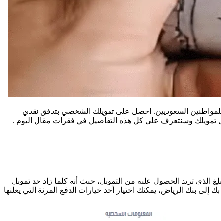
ة للمواطنين السعوديين. احصل على تمويلك الشخصي بتدفق نقدي
ى تمويلك وسنتعرف على كل هذه التفاصيل في فقرات مقال اليوم .
غ الذي تريد الحصول عليه من التمويل، حيث أنه كلما زاد حد تمويل
إلى بنك الرياض، يمكنك اختيار أحد خيارات الدفع المرنة التي يعلنها