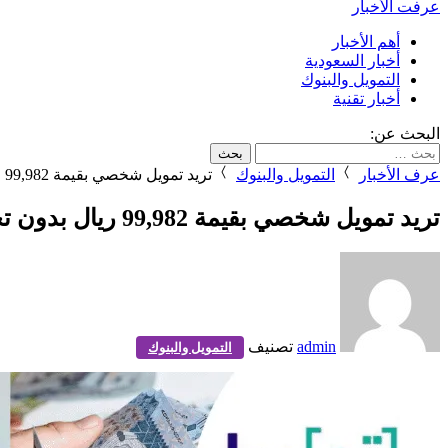
عرفت الأخبار
أهم الأخبار
أخبار السعودية
التمويل والبنوك
أخبار تقنية
البحث عن:
عرف الأخبار
التمويل والبنوك
تريد تمويل شخصي بقيمة 99,982 ريال بدون تحويل الراتب على أقساط 1833 خلال 60 شهر بكل سهولة الآن.
تريد تمويل شخصي بقيمة 99,982 ريال بدون تحويل الراتب على أقساط 1833 خلال 60 شهر بكل سهولة الآن.
admin
تصنيف
التمويل والبنوك