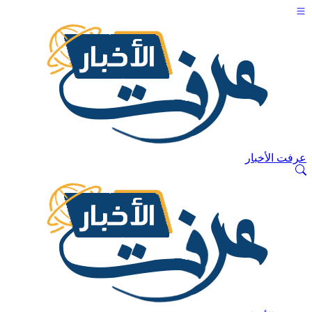
عرفت الأخبار