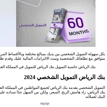
بكل سهولة التمويل الشخصي بين يديك بمبالغ مختلفة وبالأقساط المر
متوافق مع تطلعاتك الشخصية وسدد الالتزامات المالية عليك وقدم ط
بنك الرياض حاسبة التمويل بنك الرياض للتمويل في المملكة الع
بنك الرياض التمويل الشخصي 2024
التمويل الشخصي يقدمه بنك الرياض لجميع المواطنين في المملكة العربي
بنك الرياض، زاد هامش الربح. السعر، ولكن من السهل جدًا سداده على ا
البنك لعملائه.