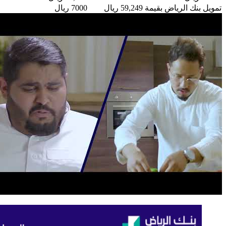
تمويل بنك الرياض بقيمة 59,249 ريال
7000 ريال