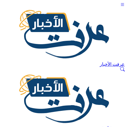
عرفت الأخبار