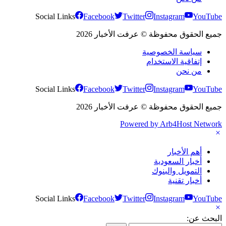
Social Links
Facebook
Twitter
Instagram
YouTube
جميع الحقوق محفوظة © عرفت الأخبار 2026
سياسة الخصوصية
إتفاقية الاستخدام
من نحن
Social Links
Facebook
Twitter
Instagram
YouTube
جميع الحقوق محفوظة © عرفت الأخبار 2026
Powered by Arb4Host Network
أهم الأخبار
أخبار السعودية
التمويل والبنوك
أخبار تقنية
Social Links
Facebook
Twitter
Instagram
YouTube
البحث عن: