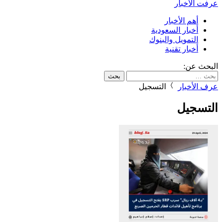
عرفت الأخبار
أهم الأخبار
أخبار السعودية
التمويل والبنوك
أخبار تقنية
البحث عن:
عرف الأخبار
التسجيل
التسجيل