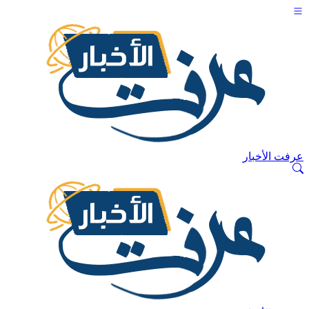
عرفت الأخبار