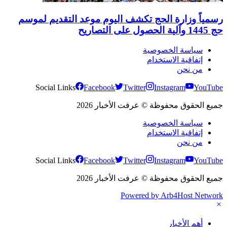
رسمياً وزارة الحج تكشف اليوم موعد التقديم لموسم
حج 1445 وآلية الحصول على التصاريح
سياسة الخصوصية
إتفاقية الاستخدام
من نحن
Social Links
Facebook
Twitter
Instagram
YouTube
جميع الحقوق محفوظة © عرفت الأخبار 2026
سياسة الخصوصية
إتفاقية الاستخدام
من نحن
Social Links
Facebook
Twitter
Instagram
YouTube
جميع الحقوق محفوظة © عرفت الأخبار 2026
Powered by Arb4Host Network
أهم الأخبار