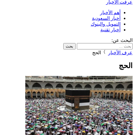
عرفت الأخبار
أهم الأخبار
أخبار السعودية
التمويل والبنوك
أخبار تقنية
البحث عن:
عرف الأخبار
الحج
الحج