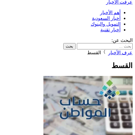
عرفت الأخبار
أهم الأخبار
أخبار السعودية
التمويل والبنوك
أخبار تقنية
البحث عن:
عرف الأخبار
القسط
القسط