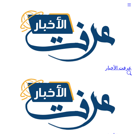
عرفت الأخبار