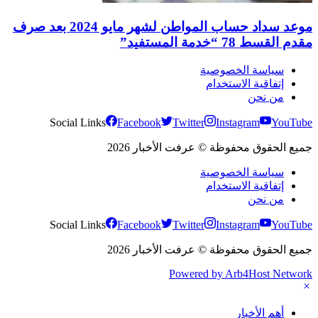
موعد سداد حساب المواطن لشهر مايو 2024 بعد صرف
مقدم القسط 78 “خدمة المستفيد”
سياسة الخصوصية
إتفاقية الاستخدام
من نحن
Social Links
Facebook
Twitter
Instagram
YouTube
جميع الحقوق محفوظة © عرفت الأخبار 2026
سياسة الخصوصية
إتفاقية الاستخدام
من نحن
Social Links
Facebook
Twitter
Instagram
YouTube
جميع الحقوق محفوظة © عرفت الأخبار 2026
Powered by Arb4Host Network
أهم الأخبار