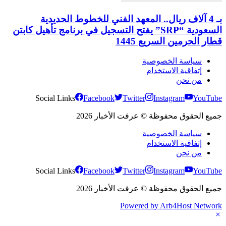
بـ 4 آلاف ريال.. المعهد الفني للخطوط الحديدية
السعودية “SRP” يفتح التسجيل في برنامج تأهيل كابتن
قطار الحرمين السريع 1445
سياسة الخصوصية
إتفاقية الاستخدام
من نحن
Social Links
Facebook
Twitter
Instagram
YouTube
جميع الحقوق محفوظة © عرفت الأخبار 2026
سياسة الخصوصية
إتفاقية الاستخدام
من نحن
Social Links
Facebook
Twitter
Instagram
YouTube
جميع الحقوق محفوظة © عرفت الأخبار 2026
Powered by Arb4Host Network