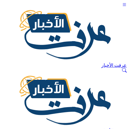
عرفت الأخبار