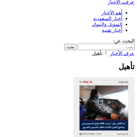
عرفت الأخبار
أهم الأخبار
أخبار السعودية
التمويل والبنوك
أخبار تقنية
البحث عن:
عرف الأخبار
تأهيل
تأهيل