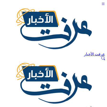
عرفت الأخبار