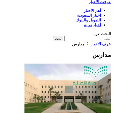
عرفت الأخبار
أهم الأخبار
أخبار السعودية
التمويل والبنوك
أخبار تقنية
البحث عن:
عرف الأخبار
مدارس
مدارس