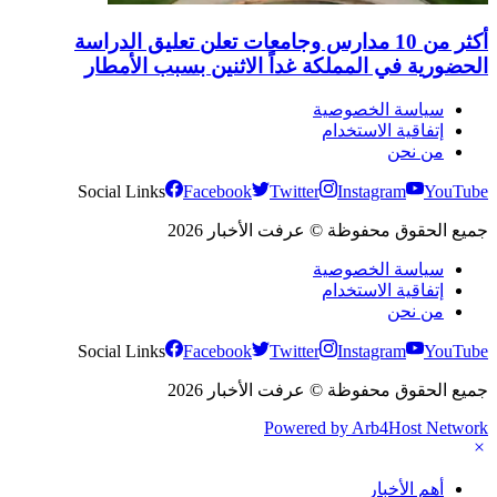
أكثر من 10 مدارس وجامعات تعلن تعليق الدراسة
الحضورية في المملكة غداً الاثنين بسبب الأمطار
سياسة الخصوصية
إتفاقية الاستخدام
من نحن
Social Links
Facebook
Twitter
Instagram
YouTube
جميع الحقوق محفوظة © عرفت الأخبار 2026
سياسة الخصوصية
إتفاقية الاستخدام
من نحن
Social Links
Facebook
Twitter
Instagram
YouTube
جميع الحقوق محفوظة © عرفت الأخبار 2026
Powered by Arb4Host Network
أهم الأخبار